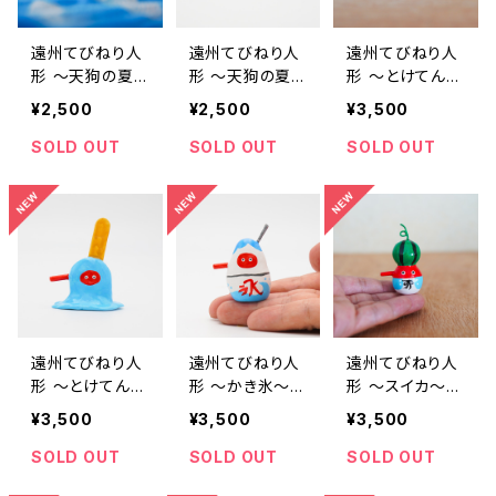
遠州てびねり人
遠州てびねり人
遠州てびねり人
形 〜天狗の夏
形 〜天狗の夏
形 〜とけてん
休み〜｜高さ約
休み〜｜高さ約
ぐ〜｜高さ約3c
¥2,500
¥2,500
¥3,500
3cm
3cm
m
SOLD OUT
SOLD OUT
SOLD OUT
遠州てびねり人
遠州てびねり人
遠州てびねり人
形 〜とけてん
形 〜かき氷〜｜
形 〜スイカ〜
ぐ〜｜高さ約6.5
高さ約4.5cm
｜高さ約5.5cm
¥3,500
¥3,500
¥3,500
cm
SOLD OUT
SOLD OUT
SOLD OUT