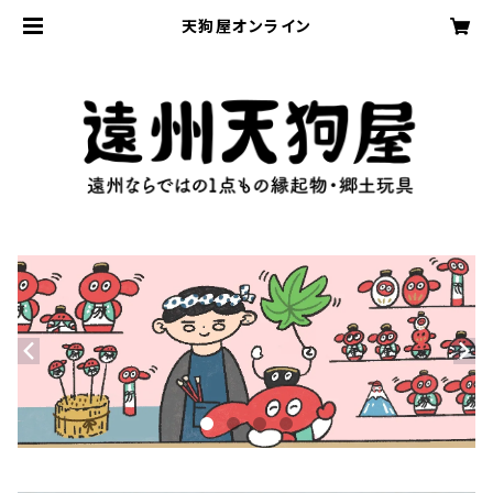
天狗屋オンライン