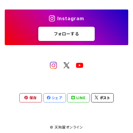
グッズ
その他（ポチ袋・クリアファイルなど）
Instagram
フォローする
保存
シェア
LINE
ポスト
© 天狗屋オンライン