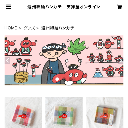
遠州綿紬ハンカチ | 天狗屋オンライン
HOME
グッズ
遠州綿紬ハンカチ