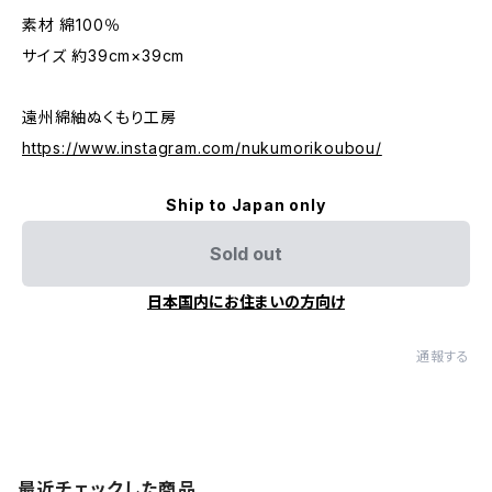
素材 綿100％
サイズ 約39cm×39cm
遠州綿紬ぬくもり工房
https://www.instagram.com/nukumorikoubou/
Ship to Japan only
Sold out
日本国内にお住まいの方向け
通報する
最近チェックした商品