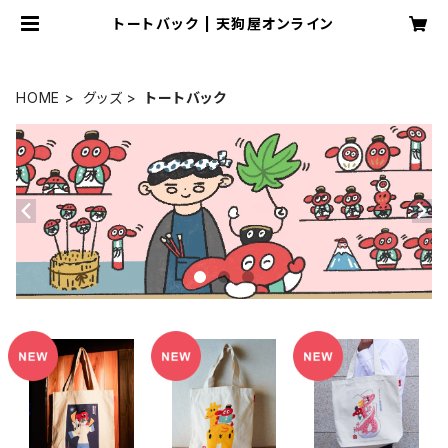
トートバック | 天狗屋オンライン
HOME
グッズ
トートバック