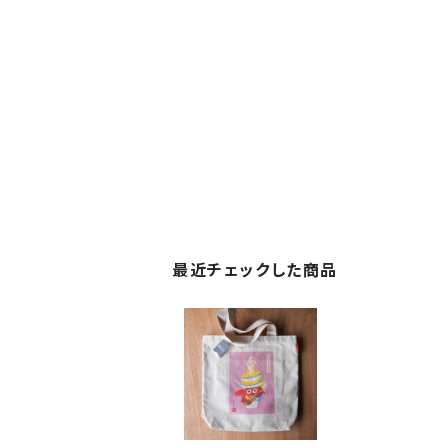
最近チェックした商品