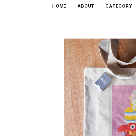
HOME
ABOUT
CATEGORY