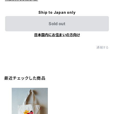
Ship to Japan only
Sold out
日本国内にお住まいの方向け
通報する
最近チェックした商品