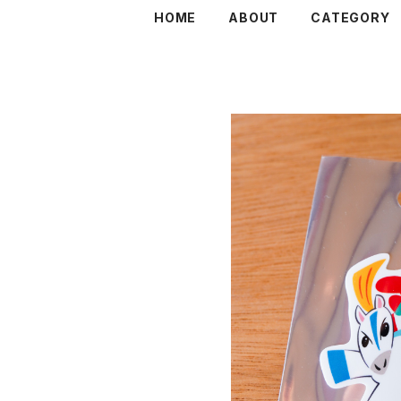
HOME
ABOUT
CATEGORY