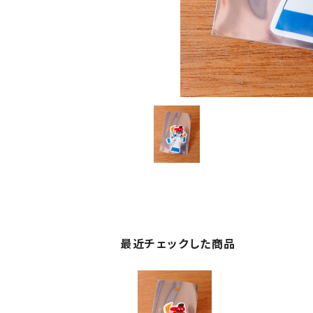
最近チェックした商品