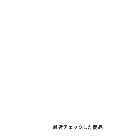
最近チェックした商品