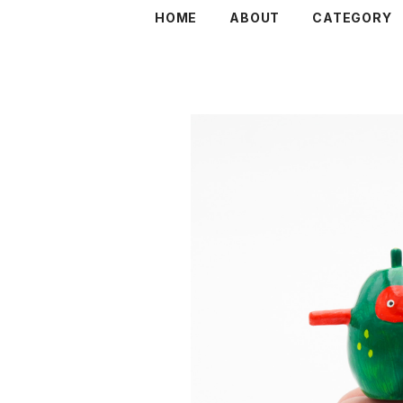
HOME
ABOUT
CATEGORY