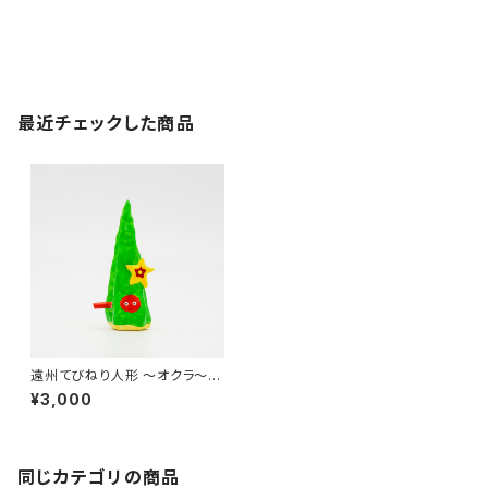
最近チェックした商品
遠州てびねり人形 〜オクラ〜
｜高さ約8cm
¥3,000
同じカテゴリの商品