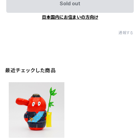
Sold out
日本国内にお住まいの方向け
通報する
最近チェックした商品