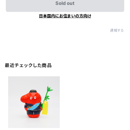
Sold out
日本国内にお住まいの方向け
通報する
最近チェックした商品