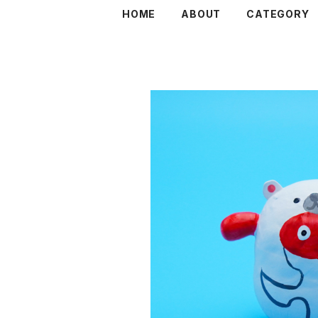
HOME
ABOUT
CATEGORY