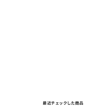
最近チェックした商品