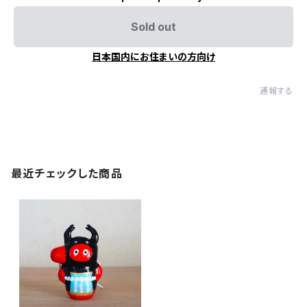
Sold out
日本国内にお住まいの方向け
通報する
最近チェックした商品